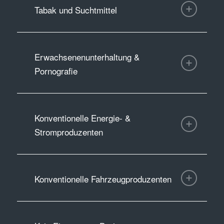
Tabak und Suchtmittel
Erwachsenenunterhaltung &
Pornografie
Konventionelle Energie- &
Stromproduzenten
Konventionelle Fahrzeugproduzenten