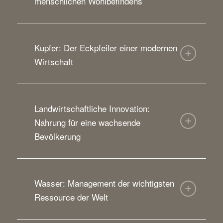
menschlichen Wohlbefindens
Kupfer: Der Eckpfeiler einer modernen
Wirtschaft
Landwirtschaftliche Innovation:
Nahrung für eine wachsende
Bevölkerung
Wasser: Management der wichtigsten
Ressource der Welt