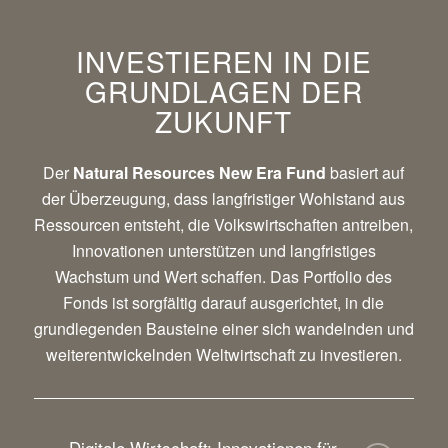
INVESTIEREN IN DIE
GRUNDLAGEN DER
ZUKUNFT
Der
Natural Resources New Era Fund
basiert auf
der Überzeugung, dass langfristiger Wohlstand aus
Ressourcen entsteht, die Volkswirtschaften antreiben,
Innovationen unterstützen und langfristiges
Wachstum und Wert schaffen. Das Portfolio des
Fonds ist sorgfältig darauf ausgerichtet, in die
grundlegenden Bausteine einer sich wandelnden und
weiterentwickelnden Weltwirtschaft zu investieren.
Digitale Wirtschaft: Innovationen für