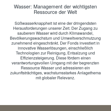
Wasser: Management der wichtigsten
Ressource der Welt
Süßwasserknappheit ist eine der dringendsten
Herausforderungen unserer Zeit. Der Zugang zu
sauberem Wasser wird durch Klimawandel,
Bevölkerungswachstum und Umweltverschmutzung
zunehmend eingeschränkt. Der Fonds investiert in
innovative Wasserlösungen, einschließlich
Technologien zur Reinigung, Entsalzung und
Effizienzsteigerung. Diese fördern einen
verantwortungsvollen Umgang mit der begrenzten
Ressource Wasser und adressieren ein
zukunftsträchtiges, wachstumsstarkes Anlagethema
mit globaler Relevanz.