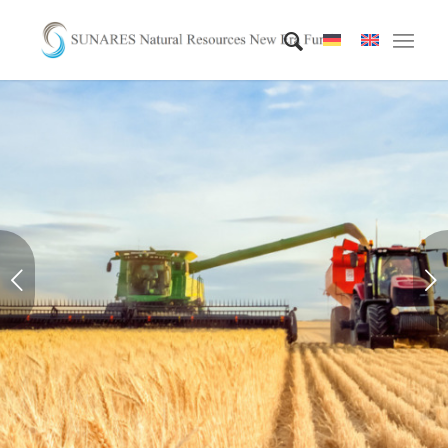
Weiter