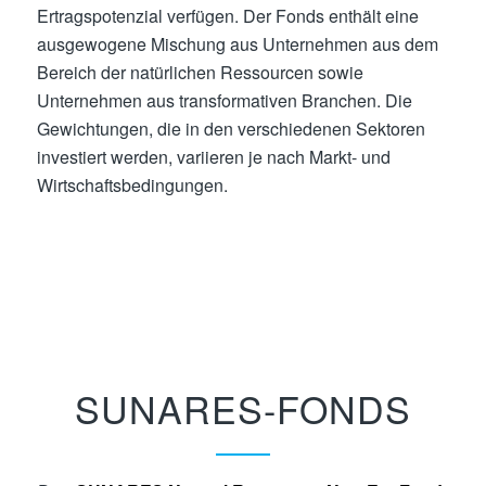
Ertragspotenzial verfügen. Der Fonds enthält eine
ausgewogene Mischung aus Unternehmen aus dem
Bereich der natürlichen Ressourcen sowie
Unternehmen aus transformativen Branchen. Die
Gewichtungen, die in den verschiedenen Sektoren
investiert werden, variieren je nach Markt- und
Wirtschaftsbedingungen.
SUNARES-FONDS