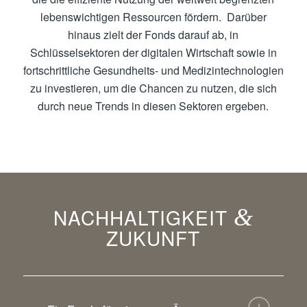
lebenswichtigen Ressourcen fördern. Darüber
hinaus zielt der Fonds darauf ab, in
Schlüsselsektoren der digitalen Wirtschaft sowie in
fortschrittliche Gesundheits- und Medizintechnologien
zu investieren, um die Chancen zu nutzen, die sich
durch neue Trends in diesen Sektoren ergeben.
NACHHALTIGKEIT
&
ZUKUNFT