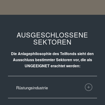
AUSGESCHLOSSENE
SEKTOREN
Die Anlagephilosophie des Teilfonds sieht den
Ausschluss bestimmter Sektoren vor, die als
UNGEEIGNET erachtet werden:
Rüstungsindustrie