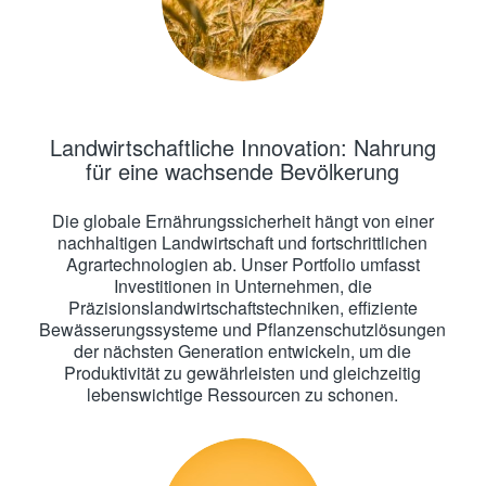
Landwirtschaftliche Innovation: Nahrung
für eine wachsende Bevölkerung
Die globale Ernährungssicherheit hängt von einer
nachhaltigen Landwirtschaft und fortschrittlichen
Agrartechnologien ab. Unser Portfolio umfasst
Investitionen in Unternehmen, die
Präzisionslandwirtschaftstechniken, effiziente
Bewässerungssysteme und Pflanzenschutzlösungen
der nächsten Generation entwickeln, um die
Produktivität zu gewährleisten und gleichzeitig
lebenswichtige Ressourcen zu schonen.