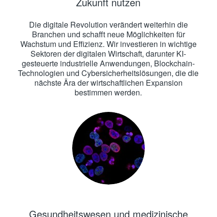
Zukunft nutzen
Die digitale Revolution verändert weiterhin die
Branchen und schafft neue Möglichkeiten für
Wachstum und Effizienz. Wir investieren in wichtige
Sektoren der digitalen Wirtschaft, darunter KI-
gesteuerte industrielle Anwendungen, Blockchain-
Technologien und Cybersicherheitslösungen, die die
nächste Ära der wirtschaftlichen Expansion
bestimmen werden.
Gesundheitswesen und medizinische