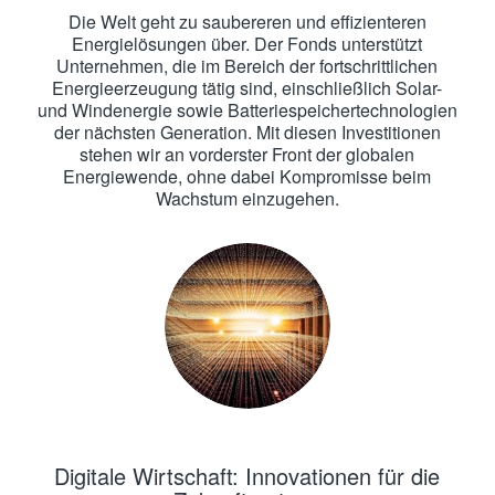
Die Welt geht zu saubereren und effizienteren
Energielösungen über. Der Fonds unterstützt
Unternehmen, die im Bereich der fortschrittlichen
Energieerzeugung tätig sind, einschließlich Solar-
und Windenergie sowie Batteriespeichertechnologien
der nächsten Generation. Mit diesen Investitionen
stehen wir an vorderster Front der globalen
Energiewende, ohne dabei Kompromisse beim
Wachstum einzugehen.
Digitale Wirtschaft: Innovationen für die