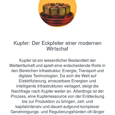
Kupfer: Der Eckpfeiler einer modernen
Wirtschaf
Kupfer ist ein wesentlicher Bestandteil der
Weltwirtschaft und spielt eine entscheidende Rolle in
den Bereichen Infrastruktur, Energie, Transport und
digitale Technologien. Da sich die Welt auf
Elektrifizierung, erneuerbare Energien und
intelligente Infrastrukturen verlagert, steigt die
Nachfrage nach Kupfer weiter an. Allerdings ist der
Prozess, eine Kupferressource von der Entdeckung
bis zur Produktion zu bringen, zeit- und
kapitalintensiv und dauert aufgrund komplexer
Genehmigungs- und Regulierungshürden oft länger