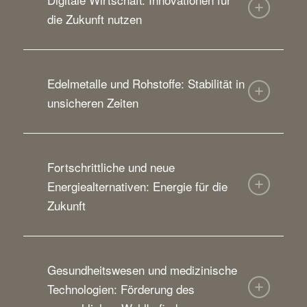
die Zukunft nutzen
Edelmetalle und Rohstoffe: Stabilität in
unsicheren Zeiten
Fortschrittliche und neue
Energiealternativen: Energie für die
Zukunft
Gesundheitswesen und medizinische
Technologien: Förderung des