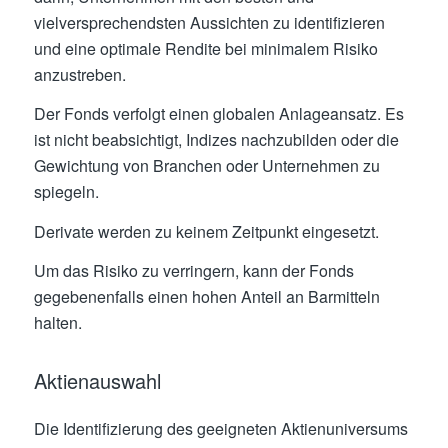
vielversprechendsten Aussichten zu identifizieren
und eine optimale Rendite bei minimalem Risiko
anzustreben.
Der Fonds verfolgt einen globalen Anlageansatz. Es
ist nicht beabsichtigt, Indizes nachzubilden oder die
Gewichtung von Branchen oder Unternehmen zu
spiegeln.
Derivate werden zu keinem Zeitpunkt eingesetzt.
Um das Risiko zu verringern, kann der Fonds
gegebenenfalls einen hohen Anteil an Barmitteln
halten.
Aktienauswahl
Die Identifizierung des geeigneten Aktienuniversums