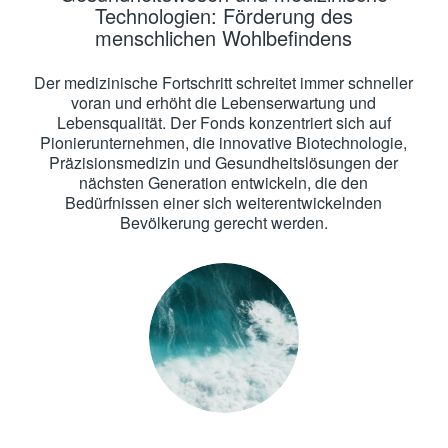
Technologien: Förderung des
menschlichen Wohlbefindens
Der medizinische Fortschritt schreitet immer schneller
voran und erhöht die Lebenserwartung und
Lebensqualität. Der Fonds konzentriert sich auf
Pionierunternehmen, die innovative Biotechnologie,
Präzisionsmedizin und Gesundheitslösungen der
nächsten Generation entwickeln, die den
Bedürfnissen einer sich weiterentwickelnden
Bevölkerung gerecht werden.