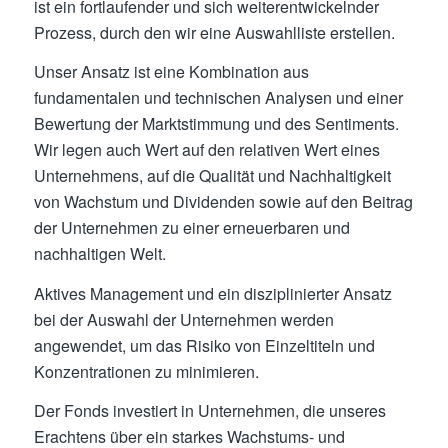
ist ein fortlaufender und sich weiterentwickelnder
Prozess, durch den wir eine Auswahlliste erstellen.
Unser Ansatz ist eine Kombination aus
fundamentalen und technischen Analysen und einer
Bewertung der Marktstimmung und des Sentiments.
Wir legen auch Wert auf den relativen Wert eines
Unternehmens, auf die Qualität und Nachhaltigkeit
von Wachstum und Dividenden sowie auf den Beitrag
der Unternehmen zu einer erneuerbaren und
nachhaltigen Welt.
Aktives Management und ein disziplinierter Ansatz
bei der Auswahl der Unternehmen werden
angewendet, um das Risiko von Einzeltiteln und
Konzentrationen zu minimieren.
Der Fonds investiert in Unternehmen, die unseres
Erachtens über ein starkes Wachstums- und