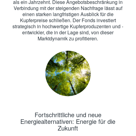
als ein Jahrzehnt. Diese Angebotsbeschränkung in
Verbindung mit der steigenden Nachfrage lässt auf
einen starken langfristigen Ausblick für die
Kupferpreise schließen. Der Fonds investiert
strategisch in hochwertige Kupferproduzenten und -
entwickler, die in der Lage sind, von dieser
Marktdynamik zu profitieren.
Fortschrittliche und neue
Energiealternativen: Energie für die
Zukunft