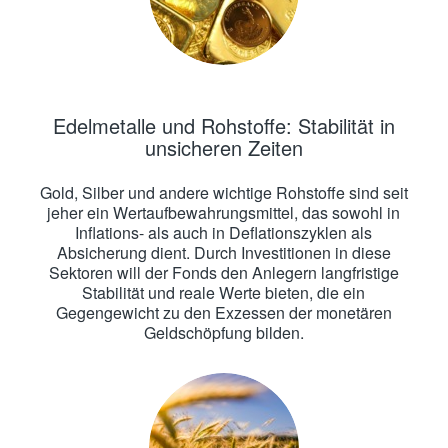
Edelmetalle und Rohstoffe: Stabilität in
unsicheren Zeiten
Gold, Silber und andere wichtige Rohstoffe sind seit
jeher ein Wertaufbewahrungsmittel, das sowohl in
Inflations- als auch in Deflationszyklen als
Absicherung dient. Durch Investitionen in diese
Sektoren will der Fonds den Anlegern langfristige
Stabilität und reale Werte bieten, die ein
Gegengewicht zu den Exzessen der monetären
Geldschöpfung bilden.