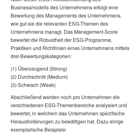
Businessmodells des Unternehmens erfolgt eine
Bewertung des Managements des Unternehmens,
wie gut sie die relevanten ESG-Themen des
Unternehmens managt. Das Management-Score
bewertet die Robustheit der ESG-Programme,
Praktiken und Richtlinien eines Unternehmens mittels
drei Bewertungskategorien:
(1) Überzeugend (Strong)
(2) Durchschnitt (Medium)
(3) Schwach (Weak)
Abschließend werden noch pro Unternehmen die
verschiedenen ESG-Themenbereiche analysiert und
bewertet, in welchem das Unternehmen spezifische
Herausforderungen zu bewältigen hat. Dazu einige
exemplarische Beispiele: