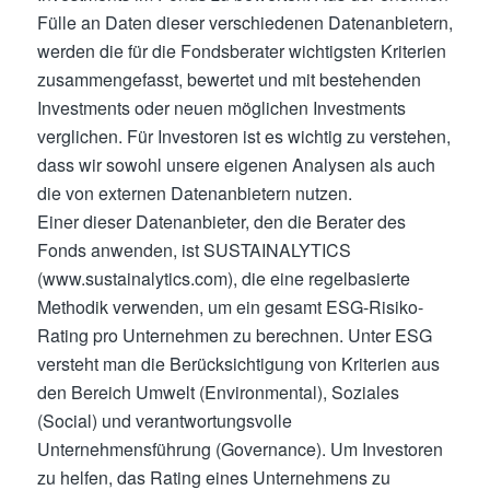
Fülle an Daten dieser verschiedenen Datenanbietern,
werden die für die Fondsberater wichtigsten Kriterien
zusammengefasst, bewertet und mit bestehenden
Investments oder neuen möglichen Investments
verglichen. Für Investoren ist es wichtig zu verstehen,
dass wir sowohl unsere eigenen Analysen als auch
die von externen Datenanbietern nutzen.
Einer dieser Datenanbieter, den die Berater des
Fonds anwenden, ist SUSTAINALYTICS
(www.sustainalytics.com), die eine regelbasierte
Methodik verwenden, um ein gesamt ESG-Risiko-
Rating pro Unternehmen zu berechnen. Unter ESG
versteht man die Berücksichtigung von Kriterien aus
den Bereich Umwelt (Environmental), Soziales
(Social) und verantwortungsvolle
Unternehmensführung (Governance). Um Investoren
zu helfen, das Rating eines Unternehmens zu