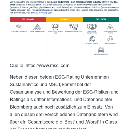
Quelle: https://www.msci.com
Neben diesen beiden ESG-Rating Unternehmen
Sustainalytics und MSCI, kommt bei der
Gesamtanalyse und Bewertung der ESG-Risiken und
Ratings als dritter Informations- und Datenanbieter
Bloomberg auch noch zusätzlich zum Einsatz. Von
allen diesen drei verschiedenen Datenanbietern wird
über ein Gesamtscore die ‚Best‘ und ‚Worst‘ in Class