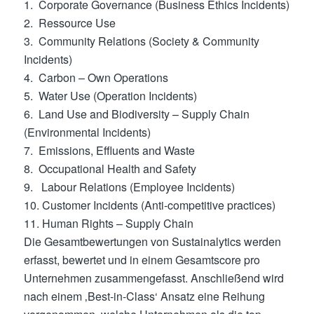
1. Corporate Governance (Business Ethics Incidents)
2. Ressource Use
3. Community Relations (Society & Community
Incidents)
4. Carbon – Own Operations
5. Water Use (Operation Incidents)
6. Land Use and Biodiversity – Supply Chain
(Environmental Incidents)
7. Emissions, Effluents and Waste
8. Occupational Health and Safety
9. Labour Relations (Employee Incidents)
10. Customer Incidents (Anti-competitive practices)
11. Human Rights – Supply Chain
Die Gesamtbewertungen von Sustainalytics werden
erfasst, bewertet und in einem Gesamtscore pro
Unternehmen zusammengefasst. Anschließend wird
nach einem ‚Best-in-Class‘ Ansatz eine Reihung