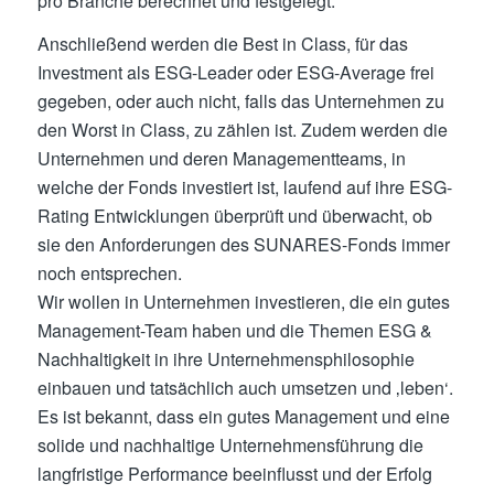
pro Branche berechnet und festgelegt.
Anschließend werden die Best in Class, für das
Investment als ESG-Leader oder ESG-Average frei
gegeben, oder auch nicht, falls das Unternehmen zu
den Worst in Class, zu zählen ist. Zudem werden die
Unternehmen und deren Managementteams, in
welche der Fonds investiert ist, laufend auf ihre ESG-
Rating Entwicklungen überprüft und überwacht, ob
sie den Anforderungen des SUNARES-Fonds immer
noch entsprechen.
Wir wollen in Unternehmen investieren, die ein gutes
Management-Team haben und die Themen ESG &
Nachhaltigkeit in ihre Unternehmensphilosophie
einbauen und tatsächlich auch umsetzen und ‚leben‘.
Es ist bekannt, dass ein gutes Management und eine
solide und nachhaltige Unternehmensführung die
langfristige Performance beeinflusst und der Erfolg