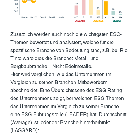
Zusätzlich werden auch noch die wichtigsten ESG-
Themen bewertet und analysiert, welche für die
spezifische Branche von Bedeutung sind, z.B. bei Rio
Tinto wäre dies die Branche: Metall- und
Bergbaubranche – Nicht Edelmetalle.
Hier wird verglichen, wie das Unternehmen im
Vergleich zu seinen Branchen-Mitbewerbern
abschneidet. Eine Übersichtsseite des ESG-Rating
des Unternehmens zeigt, bei welchen ESG-Themen
das Unternehmen im Vergleich zu seiner Branche
eine ESG-Führungsrolle (LEADER) hat, Durchschnitt
(Average) ist, oder der Branche hinterherhinkt
(LAGGARD):