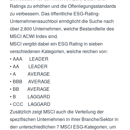
Ratings zu erhöhen und die Offenlegungsstandards
zu verbessern. Das öffentliche ESG-Rating-
Unternehmenssuchtool ermöglicht die Suche nach
über 2.800 Unternehmen, welche Bestandteile des
MSCI ACWI Index sind.
MSCI vergibt dabei ein ESG Rating in sieben
verschiedenen Kategorien, welche reichen von:
• AAA LEADER
• AA LEADER
• A AVERAGE
• BBB AVERAGE
• BB AVERAGE
• B LAGGARD
• CCC LAGGARD
Zusätzlich zeigt MSCI auch die Verteilung der
spezifischen Unternehmen in ihrer Branche/Sektor in
den unterschiedlichen 7 MSCI ESG-Kategorien, um