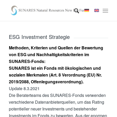
ESG Investment Strategie
Methoden, Kriterien und Quellen der Bewertung
von ESG und Nachhaltigkeitskriterien im
SUNARES-Fonds:
SUNARES ist ein Fonds mit ökologischen und
sozialen Merkmalen (Art. 8 Verordnung (EU) Nr.
2019/2088, Offenlegungsverordnung).
Update 8.3.2021
Die Beraterteams des SUNARES-Fonds verwenden
verschiedene Datenanbieterquellen, um das Rating
potentieller neuer Investments und bestehender
Investments im Fonds zu bewerten. Aus der enormen