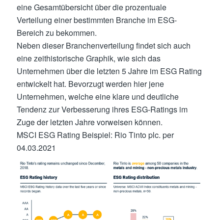
eine Gesamtübersicht über die prozentuale
Verteilung einer bestimmten Branche im ESG-
Bereich zu bekommen.
Neben dieser Branchenverteilung findet sich auch
eine zeithistorische Graphik, wie sich das
Unternehmen über die letzten 5 Jahre im ESG Rating
entwickelt hat. Bevorzugt werden hier jene
Unternehmen, welche eine klare und deutliche
Tendenz zur Verbesserung ihres ESG-Ratings im
Zuge der letzten Jahre vorweisen können.
MSCI ESG Rating Beispiel: Rio Tinto plc. per
04.03.2021