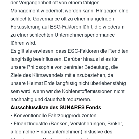
der Vergangenheit oft von einem fähigen
Management wiederholt werden kann. Hingegen eine
schlechte Governance oft zu einer mangelnden
Fokussierung auf ESG-Faktoren führt, die wiederum
zu einer schlechten Unternehmensperformance
führen wird.
Es gilt als erwiesen, dass ESG-Faktoren die Renditen
langfristig beeinflussen. Darüber hinaus ist es für
unsere Philosophie von zentraler Bedeutung, die
Ziele des Klimawandels mit einzubeziehen, da
unsere Heimat Erde langfristig nicht überlebensfähig
sein wird, wenn wir die Kohlenstoffemissionen nicht
nachhaltig und dauerhaft reduzieren.
Ausschlussliste des SUNARES Fonds
• Konventionelle Fahrzeugproduzenten
• Finanzindustrie (Banken, Versicherungen, Broker,
allgemeine Finanzunternehmen) inklusive des